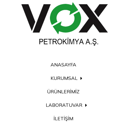
ANASAYFA
KURUMSAL
ÜRÜNLERİMİZ
LABORATUVAR
İLETİŞİM