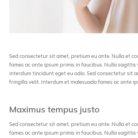
Sed consectetur sit amet, pretium eu ante. Nulla et con
fames ac ante ipsum primis in faucibus. Nulla sagittis
interdum tincidunt eget eu odio. Sed consectetur sit am
fringilla velit. Interdum et malesuada fames ac ante ip
Maximus tempus justo
Sed consectetur sit amet, pretium eu ante. Nulla et con
fames ac ante ipsum primis in faucibus. Nulla sagittis