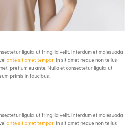
sectetur ligula, ut fringilla velit. Interdum et malesuada
 vel
ante sit amet tempor
. In sit amet neque non tellus
et, pretium eu ante. Nulla et consectetur ligula, ut
sum primis in faucibus.
sectetur ligula, ut fringilla velit. Interdum et malesuada
 vel
ante sit amet tempor
. In sit amet neque non tellus